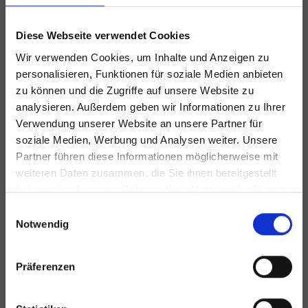
Diese Webseite verwendet Cookies
Wir verwenden Cookies, um Inhalte und Anzeigen zu
personalisieren, Funktionen für soziale Medien anbieten
zu können und die Zugriffe auf unsere Website zu
analysieren. Außerdem geben wir Informationen zu Ihrer
Verwendung unserer Website an unsere Partner für
soziale Medien, Werbung und Analysen weiter. Unsere
Partner führen diese Informationen möglicherweise mit
weiteren Daten zusammen, die Sie ihnen bereitgestellt
haben oder die sie im Rahmen Ihrer Nutzung der Dienste
gesammelt haben.
Einwilligungsauswahl
Notwendig
Präferenzen