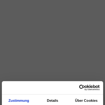
Zustimmung
Details
Über Cookies