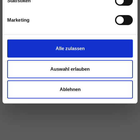
Statistiken
Marketing
Alle zulassen
Auswahl erlauben
Ablehnen