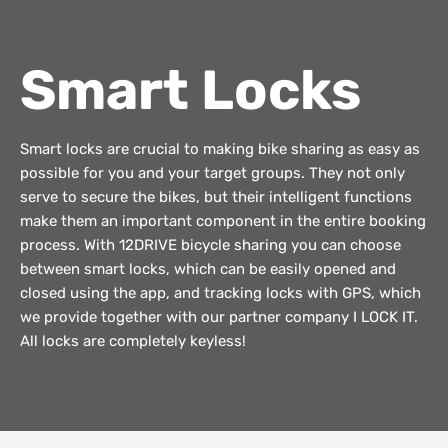
Smart Locks
Smart locks are crucial to making bike sharing as easy as
possible for you and your target groups. They not only
serve to secure the bikes, but their intelligent functions
make them an important component in the entire booking
process. With 12DRIVE bicycle sharing you can choose
between smart locks, which can be easily opened and
closed using the app, and tracking locks with GPS, which
we provide together with our partner company I LOCK IT.
All locks are completely keyless!