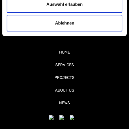
Auswahl erlauben
Ablehnen
HOME
SERVICES
PROJECTS
ABOUT US
NEWS