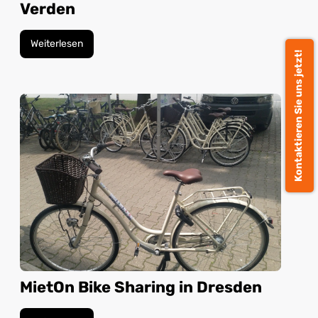
Verden
Weiterlesen
Kontaktieren Sie uns jetzt!
MietOn Bike Sharing in Dresden