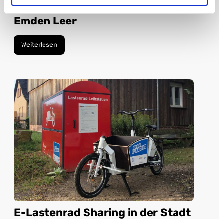
Bike Sharing an der Hochschule
Emden Leer
Weiterlesen
E-Lastenrad Sharing in der Stadt