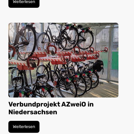
Weiterlesen
Verbundprojekt AZweiO in
Niedersachsen
Weiterlesen