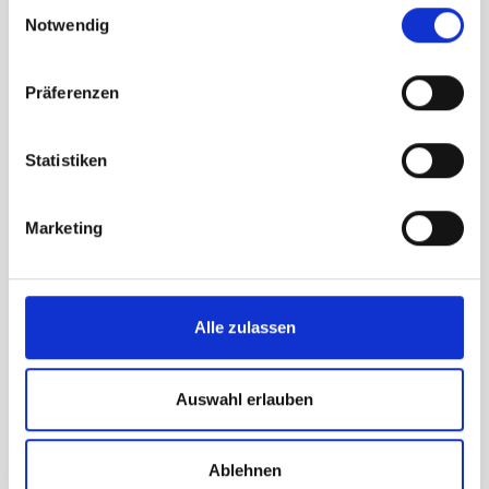
Einwilligungsauswahl
Notwendig
Fulda bewegt sich
Präferenzen
Weiterlesen
Statistiken
Marketing
Alle zulassen
Auswahl erlauben
Ablehnen