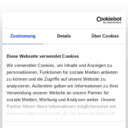
Zustimmung
Details
Über Cookies
Diese Webseite verwendet Cookies
Wir verwenden Cookies, um Inhalte und Anzeigen zu
personalisieren, Funktionen für soziale Medien anbieten
zu können und die Zugriffe auf unsere Website zu
analysieren. Außerdem geben wir Informationen zu Ihrer
Verwendung unserer Website an unsere Partner für
soziale Medien, Werbung und Analysen weiter. Unsere
Partner führen diese Informationen möglicherweise mit
weiteren Daten zusammen, die Sie ihnen bereitgestellt
haben oder die sie im Rahmen Ihrer Nutzung der Dienste
gesammelt haben.