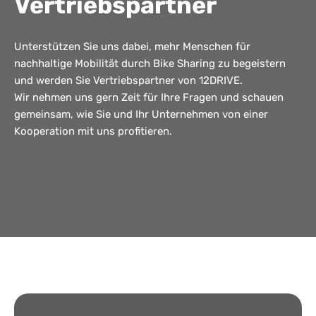
Vertriebspartner
Unterstützen Sie uns dabei, mehr Menschen für
nachhaltige Mobilität durch Bike Sharing zu begeistern
und werden Sie Vertriebspartner von 12DRIVE.
Wir nehmen uns gern Zeit für Ihre Fragen und schauen
gemeinsam, wie Sie und Ihr Unternehmen von einer
Kooperation mit uns profitieren.