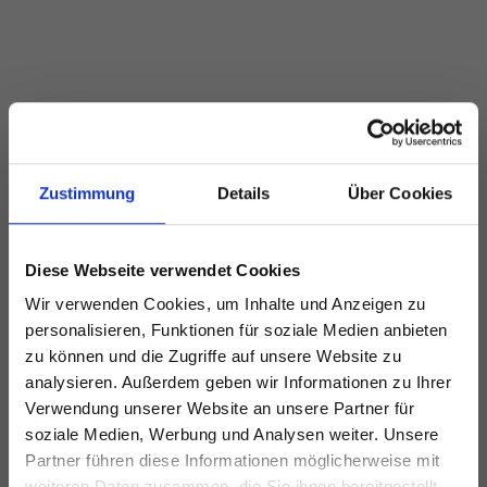
Zustimmung
Details
Über Cookies
Diese Webseite verwendet Cookies
Wir verwenden Cookies, um Inhalte und Anzeigen zu
personalisieren, Funktionen für soziale Medien anbieten
zu können und die Zugriffe auf unsere Website zu
analysieren. Außerdem geben wir Informationen zu Ihrer
Verwendung unserer Website an unsere Partner für
soziale Medien, Werbung und Analysen weiter. Unsere
Partner führen diese Informationen möglicherweise mit
weiteren Daten zusammen, die Sie ihnen bereitgestellt