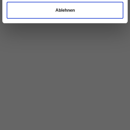
Ablehnen